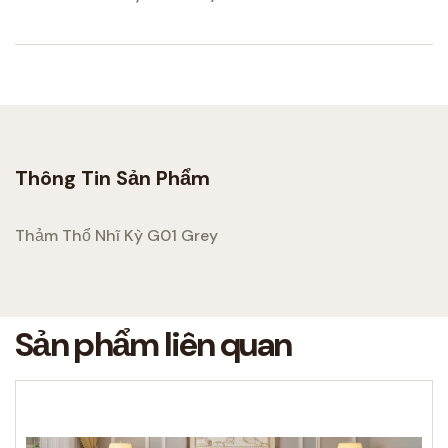
Thông Tin Sản Phẩm
Thảm Thổ Nhĩ Kỳ G01 Grey
Sản phẩm liên quan