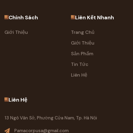
Chính Sách
Liên Kết Nhanh
Giới Thiệu
Trang Chủ
Giới Thiệu
Sản Phẩm
Tin Tức
Liên Hệ
Liên Hệ
13 Ngô Văn Sở, Phường Cửa Nam, Tp. Hà Nội
Pamacorpusa@gmail.com