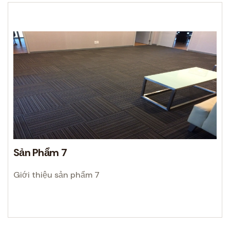
Sản Phẩm 7
Giới thiệu sản phẩm 7