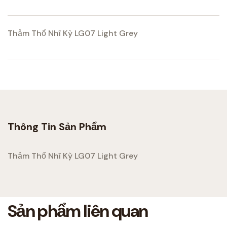
Thảm Thổ Nhĩ Kỳ LG07 Light Grey
Thông Tin Sản Phẩm
Thảm Thổ Nhĩ Kỳ LG07 Light Grey
Sản phẩm liên quan